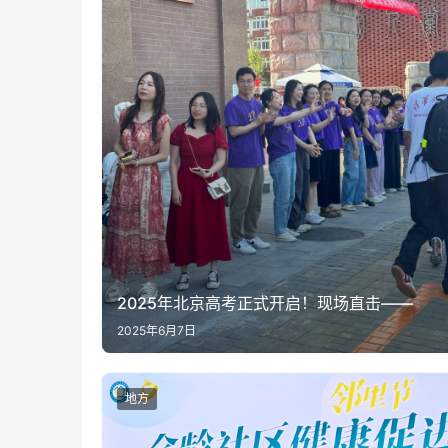
2025年北京高考正式开启！现场直击——
2025年6月7日
地方