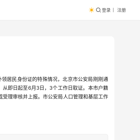
登录
注册
补领居民身份证的特殊情况，北京市公安局刚刚通
。从即日起至6月3日，3个工作日取证。本市户籍
成受理审核并上报。市公安局人口管理和基层工作