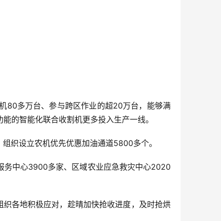
机80多万台、参与跨区作业的超20万台，能够满
功能的智能化联合收割机更多投入生产一线。
，组织设立农机优先优惠加油通道5800多个。
中心3900多家、区域农业应急救灾中心2020
将组织各地积极应对，趁晴加快抢收进度，及时抢烘