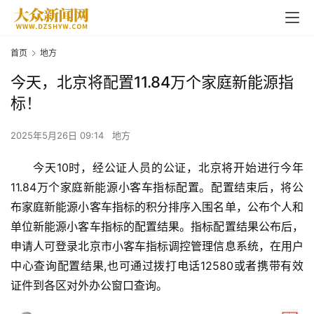
首页
地方
今天，北京将配置11.84万个家庭新能源指
标！
2025年5月26日 09:14
地方
今天10时，经公证人员的公证，北京将开始进行今年
11.84万个家庭新能源小客车指标配置。配置结束后，将公
布家庭新能源小客车指标的积分排序入围名单，公布个人和
单位新能源小客车指标的配置结果。指标配置结果公布后，
申请人可登录北京市小客车指标调控管理信息系统，在用户
中心查询配置结果,也可通过拨打电话12580或者携带有效
证件到各区对外办公窗口查询。