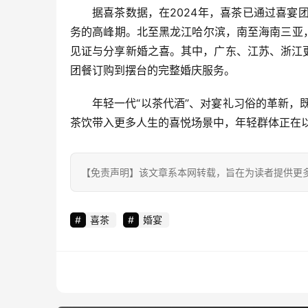
据喜茶数据，在2024年，喜茶已通过喜宴
务的高峰期。北至黑龙江哈尔滨，南至海南三亚
见证与分享新婚之喜。其中，广东、江苏、浙江
团餐订购到摆台的完整婚庆服务。
年轻一代“以茶代酒”、对宴礼习俗的革新
茶饮带入更多人生的喜悦场景中，年轻群体正在
【免责声明】该文章系本网转载，旨在为读者提供更
喜茶
婚宴