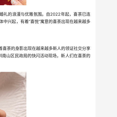
婚礼的浪漫与优雅氛围。自2022年起，喜茶已连
群体中兴起，有着“喜悦”寓意的喜茶出现在越来越多
随着喜茶的身影出现在越来越多新人的领证社交分享
圳南山区民政局的快闪活动现场，新人们在喜茶的