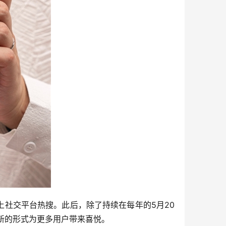
登上社交平台热搜。此后，除了持续在每年的5月20
创新的形式为更多用户带来喜悦。