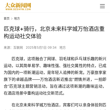
首页
地方
匹克球+骑行，北京未来科学城万怡酒店重
构运动社交体验
来源：互联网
2025年5月1日 09:34
地方
匹克球，这项融合了网球、羽毛球和乒乓球乐趣的新兴
运动，以其简单易学、趣味性强、强社交属性的特点，已成
为国内的一项新潮运动，是年轻人追捧的新宠。万豪旅享家
旗下的卓越品牌——万怡酒店新近推出”燃情并进，一拍即
合”匹克球主题营销活动，旨在通过这项新潮的趣味运动，
在酒店场景中重构运动社交新范式。
在北京未来科学城万怡酒店，宾客们可以亲身体验到匹