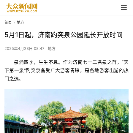
首页
地方
5月1日起，济南趵突泉公园延长开放时间
2025年4月28日 08:47
地方
泉涌四季，生生不息。作为济南七十二名泉之首，“天
下第一泉”趵突泉备受广大游客青睐，是各地游客出游的热
门之选。