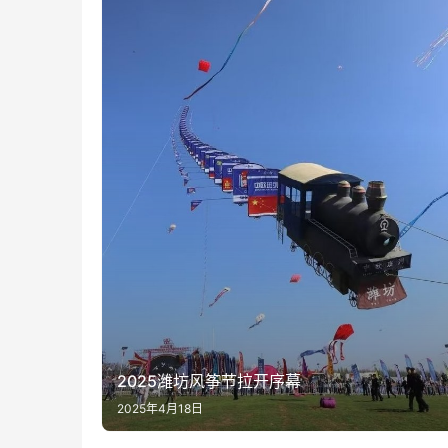
2025潍坊风筝节拉开序幕
2025年4月18日