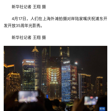
新华社记者 王翔 摄
4月17日，人们在上海外滩拍摄对岸陆家嘴庆祝浦东开
发开放35周年光影秀。
新华社记者 王翔 摄