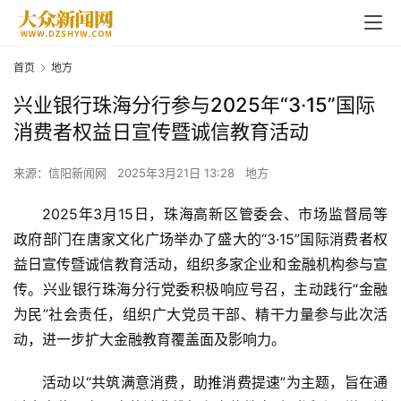
首页
地方
兴业银行珠海分行参与2025年“3·15”国际
消费者权益日宣传暨诚信教育活动
来源：信阳新闻网
2025年3月21日 13:28
地方
2025年3月15日，珠海高新区管委会、市场监督局等
政府部门在唐家文化广场举办了盛大的“3·15”国际消费者权
益日宣传暨诚信教育活动，组织多家企业和金融机构参与宣
传。兴业银行珠海分行党委积极响应号召，主动践行“金融
为民”社会责任，组织广大党员干部、精干力量参与此次活
动，进一步扩大金融教育覆盖面及影响力。
活动以“共筑满意消费，助推消费提速”为主题，旨在通