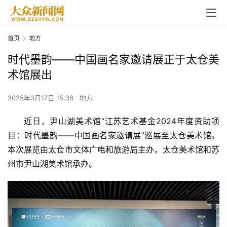
首页
地方
时代墨韵——中国画名家邀请展正于太仓美
术馆展出
2025年3月17日 15:36
地方
近日，尹山湖美术馆“江苏艺术基金2024年度资助项
目：时代墨韵——中国画名家邀请展”巡展至太仓美术馆。
本次展览由太仓市文体广电和旅游局主办，太仓美术馆和苏
州市尹山湖美术馆承办。