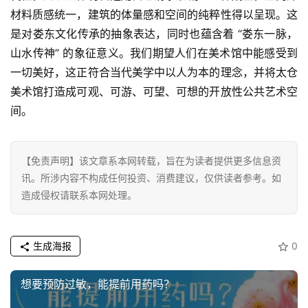
材料质感统一，建筑的体量感和空间的纯粹性得以呈现。这
是对娄东文化传承的抽象表达，同时也蕴含着 “娄东一脉，
山水传神” 的象征意义。我们期望人们在美术馆中能感受到
一切美好，这正符合当代美学中以人为本的理念，并将太仓
美术馆打造成可观、可游、可望、可想的开放性公共艺术空
间。
【免责声明】该文章系本网转载，旨在为读者提供更多信息资
讯。所涉内容不构成任何投资、消费建议，仅供读者参考。如
造成侵权请联系本网处理。
生成海报
0
想要预防过敏，能提前用药吗？