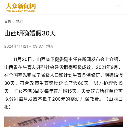
首页
地方
山西明确婚假30天
2024年11月21日 09:37
地方
11月20日，山西省卫健委副主任在新闻发布会上介绍，
山西省在生育友好型社会建设取得积极成效，2021年9月，
在全国率先完成了省级人口和计划生育条例修订，明确婚假
30天，符合政策生育奖励延长产假60天，男方护理假15
天，子女不满3周岁每年育儿假15天，夫妻双方所在单位可
以分别每月发放不低于200元的婴幼儿保教费。（山西日
报）
首