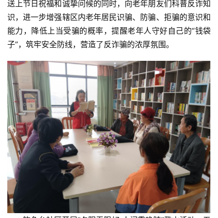
送上节日祝福和诚挚问候的同时，向老年朋友们科普反诈知
识，进一步增强辖区内老年居民识骗、防骗、拒骗的意识和
能力，降低上当受骗的概率，提醒老年人守好自己的“钱袋
子”，筑牢安全防线，营造了反诈骗的浓厚氛围。