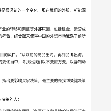
讲是很深刻的一个变化。现在我们的外贸，新能源
产业的转移和调整等外部原因，包括租金、运营成
的考验，综合起来使得中国的外贸市场遭遇了前所
目的风口。”从以前的商品出海，再到品牌出海，
的变化当中，寻找出我们以不变应万变，以静制动
明义，指出要影响买家决策，最主要的是找到关键决策
购决策的人：