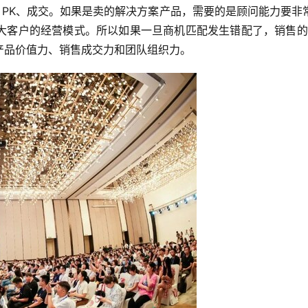
 PK、成交。如果是卖的解决方案产品，需要的是顾问能力要
大客户的经营模式。所以如果一旦商机匹配发生错配了，销售的
产品价值力、销售成交力和团队组织力。