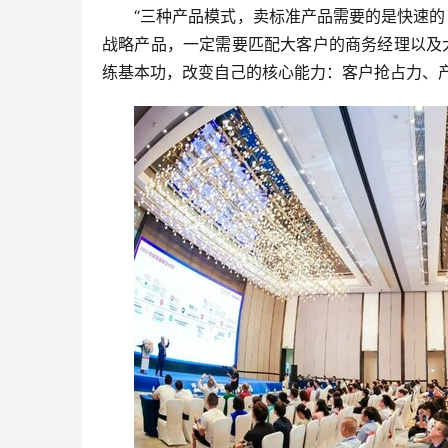
“三种产品模式，卖标准产品需要的是快速的
战略产品，一定需要匹配大客户的商务经理以及
练基本功，改变自己的核心能力：客户抢占力、