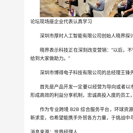
论坛现场座企业代表认真学习
深圳市厚时人工智能有限公司创始人晓界探讨的
晓界表示科技正在深刻改变营销：”以后，不
给到大家做助力。”
深圳市博得电子科技有限公司的总经理王锋先
首先是产品开发一定要以经营为导向或者以
形成高效的利益分享机制，忠诚高投入度的员工
作为专业跨境 B2B 综合服务平台，环球
新求变，也希望能携手外贸各方力量，于挑战中寻
消息来源：世界经理人