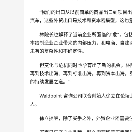
“我们的出口从以前简单的商品出口到项目
汽车，这些外贸出口是技术和资本密集型，这也
林院长也解释了当前企业所面临的”危”，包
本给制造业企业带来的内部压力，和电商、自建
未有的复杂性和不确定性。
但变化与危机同时也孕育出了新的机会。林
再到技术出海、再到标准出海，再到资本出海，
的持续发展之道。”
Waldpoint 咨询公司联合创始人徐
人。
徐立提醒，除了买手之外，外贸企业还需要