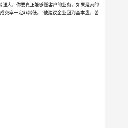
非常强大，你要真正能够懂客户的业务。如果是卖的
成交率一定非常低。”他建议企业回到基本盘，苦