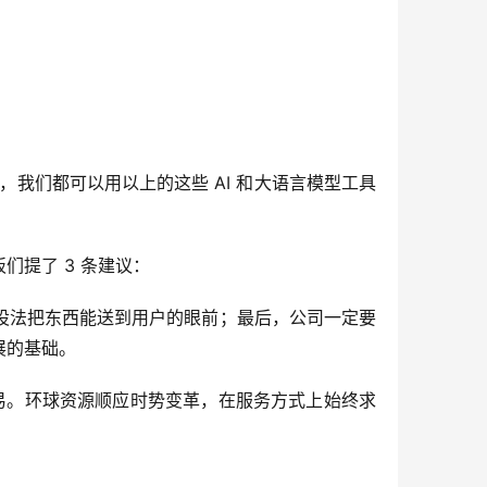
我们都可以用以上的这些 AI 和大语言模型工具
提了 3 条建议：
设法把东西能送到用户的眼前；最后，公司一定要
展的基础。
贸易。环球资源顺应时势变革，在服务方式上始终求