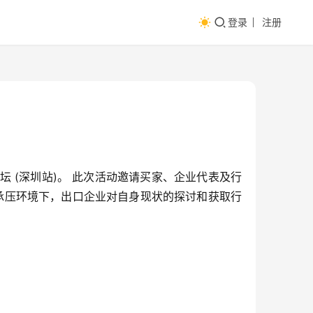
登录
注册
 (深圳站)。 此次活动邀请买家、企业代表及行
贸承压环境下，出口企业对自身现状的探讨和获取行