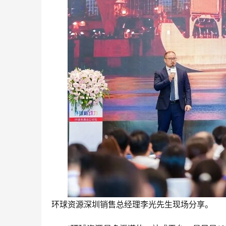
环球资源深圳销售总经理李光先生现场分享。