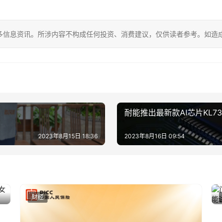
多信息资讯。所涉内容不构成任何投资、消费建议，仅供读者参考。如造
耐能推出最新款AI芯片KL
2023年8月15日 18:36
2023年8月16日 09:54
财经