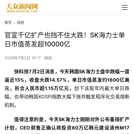
首页
财经
官宣千亿扩产也挡不住大跌！SK海力士单
日市值蒸发超10000亿
2026年7月2日 16:17
财经
快科技7月2日消息，今天韩国SK海力士盘中跌幅一度
逼近15%，收盘大跌14.57%，单日市值蒸发约1600亿美
元，折合人民币超1.15万亿元，
创下该股年内最大单日跌
幅，也带动韩国KOSPI指数大幅下挫并触发程序化交易熔断
机制。
值得注意的是，今天SK海力士刚刚对外公布重磅扩产
计划，CEO郭鲁正确认将投资80万亿韩元建设清州M17 