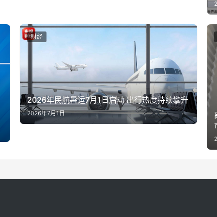
财经
2026年民航暑运7月1日启动 出行热度持续攀升
2026年7月1日