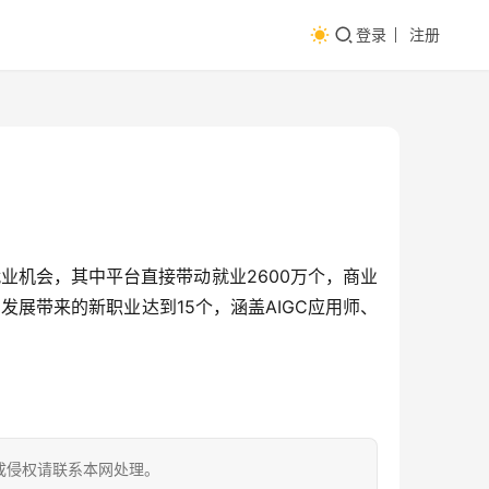
登录
注册
就业机会，其中平台直接带动就业2600万个，商业
发展带来的新职业达到15个，涵盖AIGC应用师、
成侵权请联系本网处理。