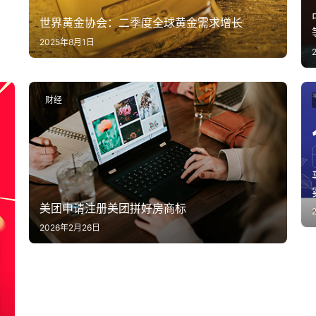
世界黄金协会：二季度全球黄金需求增长
2025年8月1日
财经
美团申请注册美团拼好房商标
2026年2月26日