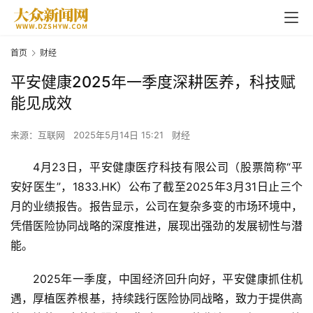
首页
财经
平安健康2025年一季度深耕医养，科技赋
能见成效
来源：互联网
2025年5月14日 15:21
财经
4月23日，平安健康医疗科技有限公司（股票简称“平
安好医生”，1833.HK）公布了截至2025年3月31日止三个
月的业绩报告。报告显示，公司在复杂多变的市场环境中，
凭借医险协同战略的深度推进，展现出强劲的发展韧性与潜
能。
2025年一季度，中国经济回升向好，平安健康抓住机
遇，厚植医养根基，持续践行医险协同战略，致力于提供高