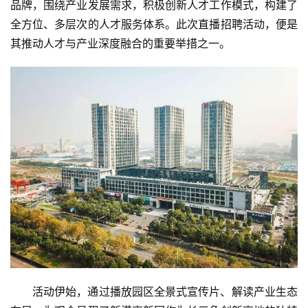
品牌，围绕产业发展需求，积极创新人才工作模式，构建了
全方位、多层次的人才服务体系。此次直播招聘活动，便是
其推动人才与产业深度融合的重要举措之一。
活动伊始，通过播放园区全景式宣传片、解读产业生态