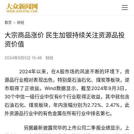
首页
财经
大宗商品涨价 民生加银持续关注资源品投
资价值
2024年9月5日 15:46
财经
2024年以来，在A股市场的风波不断的环境下，资
源品行业相对表现出色，特别是石油石化、煤炭等板块，逆
市取得了正收益。Wind数据显示，截至2024年9月3日，
30个中信一级行业中仅有6个行业取得正收益，其中就包含
石油石化、煤炭板块，年内涨幅分别为2.72%、2.47%，此
外资源品行业中的有色金属在所有行业中排名第七。
另据最
新
披露完毕的上市公司二季报业绩显示，上