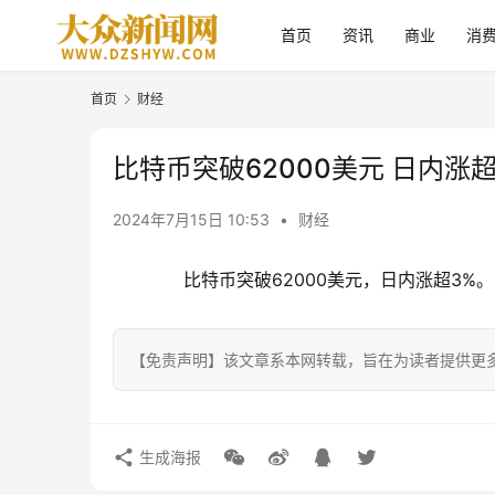
首页
资讯
商业
消
首页
财经
比特币突破62000美元 日内涨超
2024年7月15日 10:53
•
财经
比特币突破62000美元，日内涨超3%。
【免责声明】该文章系本网转载，旨在为读者提供更
生成海报