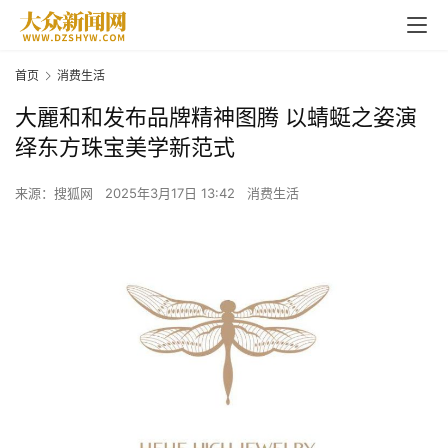
首页
消费生活
大麗和和发布品牌精神图腾 以蜻蜓之姿演
绎东方珠宝美学新范式
来源：搜狐网
2025年3月17日 13:42
消费生活