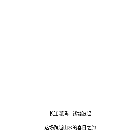
长江潮涌，钱塘浪起
这场跨越山水的春日之约