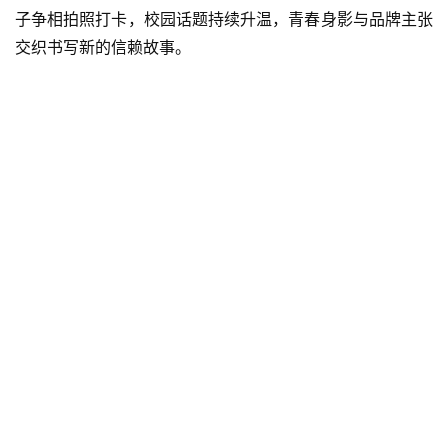
子争相拍照打卡，校园话题持续升温，青春身影与品牌主张
交织书写新的信赖故事。