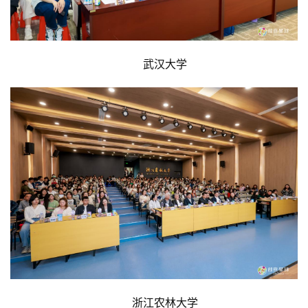
武汉大学
浙江农林大学