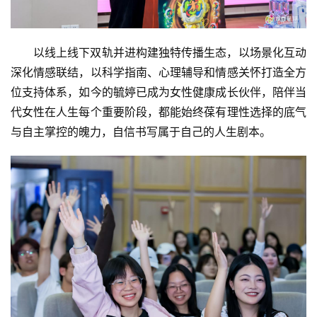
以线上线下双轨并进构建独特传播生态，以场景化互动
深化情感联结，以科学指南、心理辅导和情感关怀打造全方
位支持体系，如今的毓婷已成为女性健康成长伙伴，陪伴当
代女性在人生每个重要阶段，都能始终葆有理性选择的底气
与自主掌控的魄力，自信书写属于自己的人生剧本。
首
页