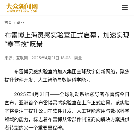
首页
商业
布雷博上海灵感实验室正式启幕，加速实现
“零事故”愿景
来源：互联网
2025年4月21日 18:03
商业
布雷博灵感实验室将加入集团全球数字创新网络，聚焦
提升软件开发、人工智能与数据科学能力
2025年4月21日——全球制动系统领导者布雷博今日
宣布，亚洲首个布雷博灵感实验室在上海正式启幕。该实验
室将专注于提升公司在软件开发、人工智能应用与数据科学
领域的能力，标志着布雷博从零部件制造商向解决方案提供
者转型的又一个重要里程碑。