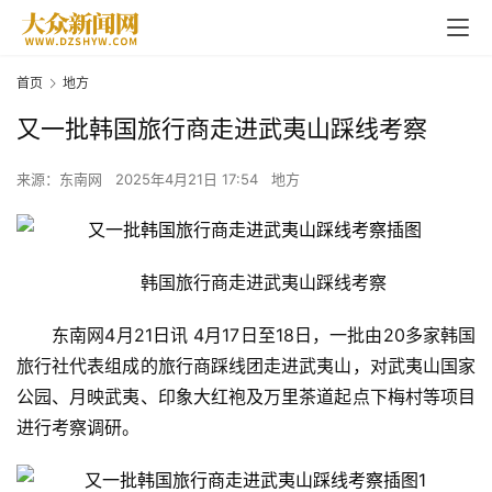
首页
地方
又一批韩国旅行商走进武夷山踩线考察
来源：东南网
2025年4月21日 17:54
地方
韩国旅行商走进武夷山踩线考察
东南网4月21日讯 4月17日至18日，一批由20多家韩国
旅行社代表组成的旅行商踩线团走进武夷山，对武夷山国家
公园、月映武夷、印象大红袍及万里茶道起点下梅村等项目
进行考察调研。