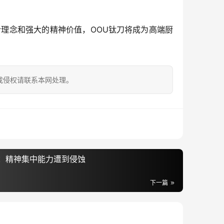
理念和强大的精神价值，OOU钛刀将成为高端厨
成侵权请联系本网处理。
：精神集中能力遭到侵蚀
下一篇