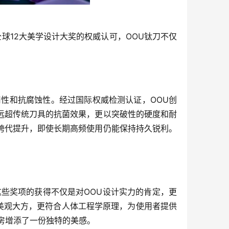
全球12大美学设计大奖的权威认可，OOU钛刀不仅
性和抗腐蚀性。经过国际权威检测认证，OOU创
远超传统刀具的抗菌效果，更以突破性的硬度和耐
跨代提升，即使长期高频使用仍能保持持久锐利。
这些奖项的获得不仅是对OOU设计实力的肯定，更
仅美观大方，更符合人体工程学原理，为使用者提供
房增添了一份独特的美感。