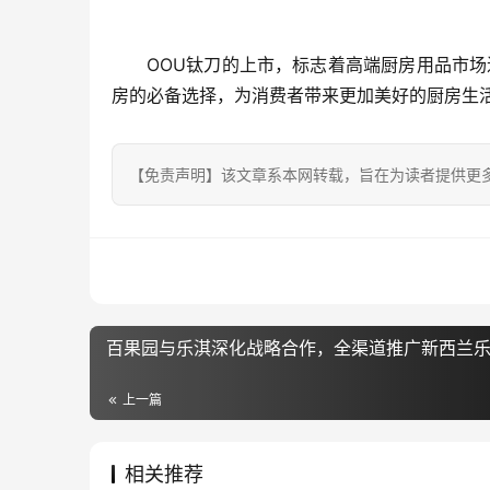
OOU钛刀的上市，标志着高端厨房用品市
房的必备选择，为消费者带来更加美好的厨房生
【免责声明】该文章系本网转载，旨在为读者提供更
百果园与乐淇深化战略合作，全渠道推广新西兰
上一篇
相关推荐