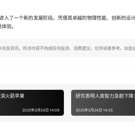
场进入了一个新的发展阶段。凭借其卓越的物理性能、创新的设计
活体验。
多信息资讯。所涉内容不构成任何投资、消费建议，仅供读者参考。如造
乐淇火箭苹果
研究表明人类智力急剧下降
2025年3月24日 14:09
2025年3月24日 14:35