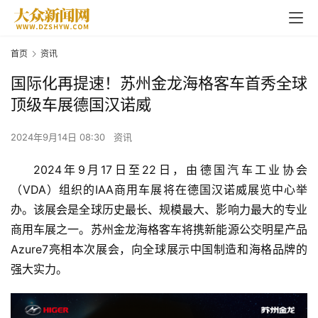
首页
资讯
国际化再提速！苏州金龙海格客车首秀全球
顶级车展德国汉诺威
2024年9月14日 08:30
资讯
2024年9月17日至22日，由德国汽车工业协会
（VDA）组织的IAA商用车展将在德国汉诺威展览中心举
办。该展会是全球历史最长、规模最大、影响力最大的专业
商用车展之一。苏州金龙海格客车将携新能源公交明星产品
Azure7亮相本次展会，向全球展示中国制造和海格品牌的
强大实力。