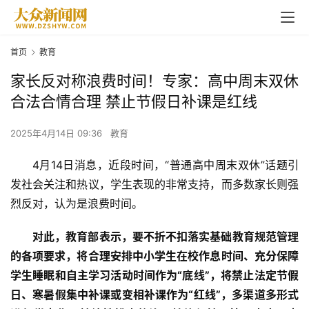
首页
教育
家长反对称浪费时间！专家：高中周末双休
合法合情合理 禁止节假日补课是红线
2025年4月14日 09:36
教育
4月14日消息，近段时间，“普通高中周末双休”话题引
发社会关注和热议，学生表现的非常支持，而多数家长则强
烈反对，认为是浪费时间。
对此，教育部表示，要不折不扣落实基础教育规范管理
的各项要求，将合理安排中小学生在校作息时间、充分保障
学生睡眠和自主学习活动时间作为“底线”，将禁止法定节假
日、寒暑假集中补课或变相补课作为“红线”，多渠道多形式