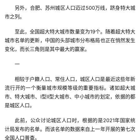
另外，合肥、苏州城区人口迈过500万线，跻身特大城
市之列。
至此，全国超大特大城市数量变为19个。随着超大特大
城市名单的更新，中国的头部城市分布格局也正在悄然发生
变化，而长三角则是其中最大的赢家。
一
相较于户籍人口、常住人口，城区人口是最近这些年新
流行开的一个衡量城市规模等级的重要指标。诸如超大城
市、特大城市、Ⅰ型Ⅱ型大城市、中小城市的划定，依据的都
是城区人口。
此前，公众讨论城区人口时，根据的是2021年国家统
计局发布的名单。而该名单的数据来自上一年开展的第七次
全国人口普查。