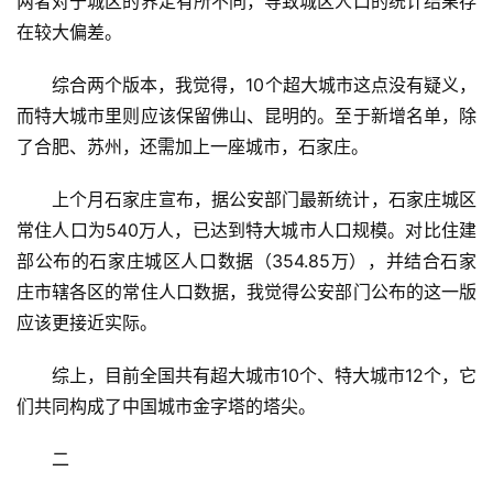
两者对于城区的界定有所不同，导致城区人口的统计结果存
在较大偏差。
综合两个版本，我觉得，10个超大城市这点没有疑义，
而特大城市里则应该保留佛山、昆明的。至于新增名单，除
了合肥、苏州，还需加上一座城市，石家庄。
上个月石家庄宣布，据公安部门最新统计，石家庄城区
常住人口为540万人，已达到特大城市人口规模。对比住建
部公布的石家庄城区人口数据
（354.85万）
，并结合石家
庄市辖各区的常住人口数据，我觉得公安部门公布的这一版
应该更接近实际。
综上，目前全国共有超大城市10个、特大城市12个，它
们共同构成了中国城市金字塔的塔尖。
二