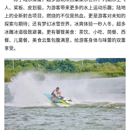
人、桨板、皮划艇，为游客带来更多的水上运动乐趣；陆地
上的全新射击项目，燃烧的不仅是热血，更是游客对未知的
探索与期待；还有梦幻冰雪世界，冰爽体验一秒入冬，超多
冰雕冰道极致避暑。更有饕餮美食：茶饮、小吃、简餐、西
餐、儿童餐，美食云集包腹满意，给游客身体与味蕾的双重
享受。