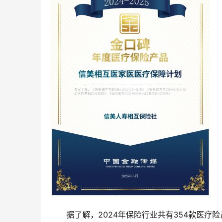
据了解，2024年保险行业共有354款医