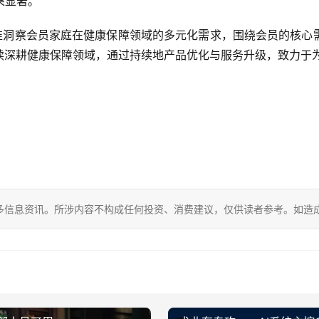
果显著。
精准洞察会员家庭在健康保障领域的多元化需求，围绕会员的核心
续深耕健康保障领域，通过持续地产品优化与服务升级，致力于
多信息资讯。所涉内容不构成任何投资、消费建议，仅供读者参考。如造