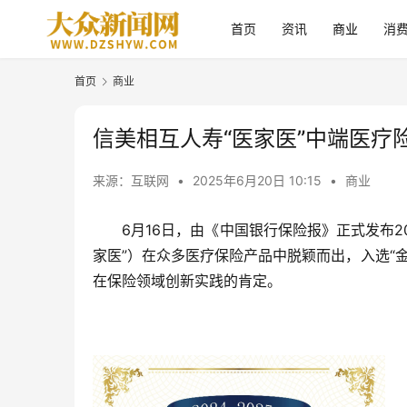
首页
资讯
商业
消
首页
商业
信美相互人寿“医家医”中端医疗险
来源：互联网
•
2025年6月20日 10:15
•
商业
6月16日，由《中国银行保险报》正式发布2
家医”）在众多医疗保险产品中脱颖而出，入选“
在保险领域创新实践的肯定。