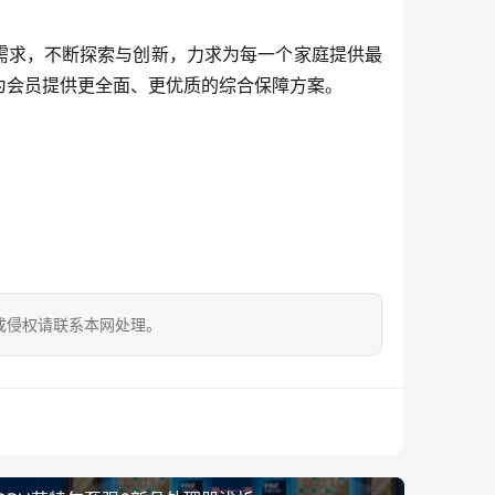
需求，不断探索与创新，力求为每一个家庭提供最
为会员提供更全面、更优质的综合保障方案。
成侵权请联系本网处理。