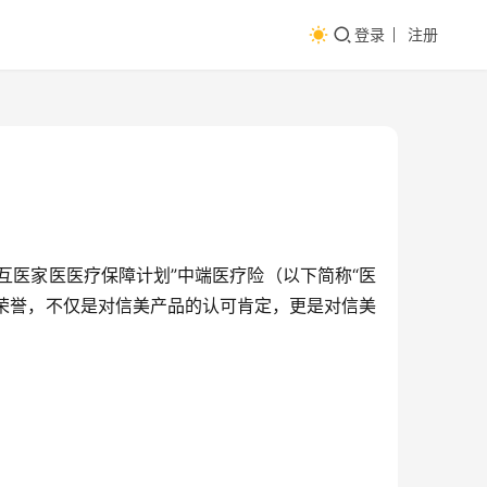
登录
注册
美相互医家医医疗保障计划”中端医疗险（以下简称“医
的荣誉，不仅是对信美产品的认可肯定，更是对信美