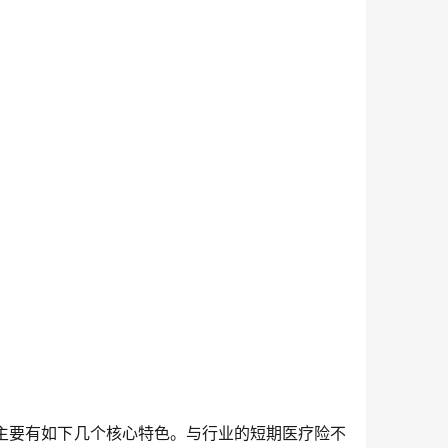
，主要有如下几个核心特色。与行业的短期医疗险不