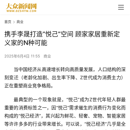
首页
商业
携手李晟打造“悦己”空间 顾家家居重新定
义家的N种可能
2025年6月4日 11:55
商业
当中国经济从高速增长转向高质量发展，人口结构的深
刻变迁（老龄化加剧、出生率下降、Z世代成为消费主力）
正在重塑商业竞争格局。
最典型的一个现象就是，“悦己”成为Z世代年轻人群最
重要的消费标签之一，因“悦己”需求催生的消费行为变化而
构成的“悦己经济”，其兴起为鲜花、轻奢、宠物、智能家居
等许许多多的行业带来增长。可以说，“悦己经济”几乎是全