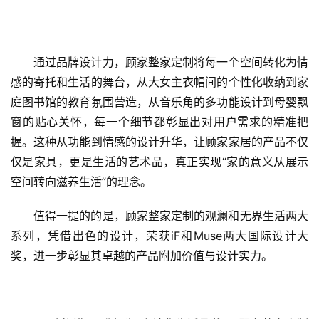
通过品牌设计力，顾家整家定制将每一个空间转化为情
感的寄托和生活的舞台，从大女主衣帽间的个性化收纳到家
庭图书馆的教育氛围营造，从音乐角的多功能设计到母婴飘
窗的贴心关怀，每一个细节都彰显出对用户需求的精准把
握。这种从功能到情感的设计升华，让顾家家居的产品不仅
仅是家具，更是生活的艺术品，真正实现“家的意义从展示
空间转向滋养生活”的理念。
值得一提的的是，顾家整家定制的观澜和无界生活两大
系列，凭借出色的设计，荣获iF和Muse两大国际设计大
奖，进一步彰显其卓越的产品附加价值与设计实力。