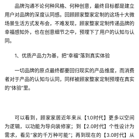
品牌沟通不论何种风格、何种创意，最终目标都是建立
用户对品牌的深度认同感。回顾顾家整家定制的这场十大微
场景生活方式发布会，不难发现，顾家整家定制传递品牌的
幸福感知外，也在创意细节之中，预埋下了用户的认知与认
同。
1、优质产品力为基，把“幸福”落到真实体验
一切品牌的原点最终都要回归现实的产品维度，而消费
者对于产品的认知与认同，同样被顾家整家定制预埋在真实
的“体验”里。
可以看到，顾家家居近年来从【1.0时代】更多以空间
为逻辑，以功能为导向装修家；到【2.0时代】个性设计为
需求，看见“家的千万种可能”；再到现在的【3.0时代】从