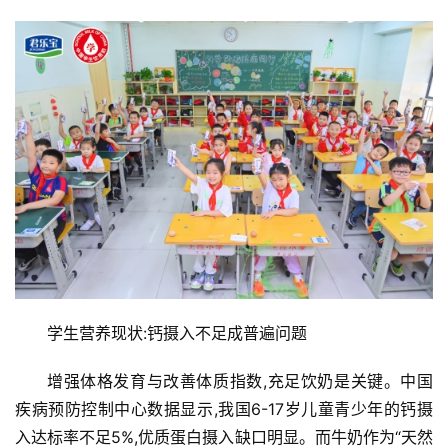
学生营养现状:钙摄入不足成普遍问题
增强体格发育与改善体质指数,充足饮奶是关键。中国
疾病预防控制中心数据显示,我国6-17岁儿童青少年的钙摄
入达标率不足5%,优质蛋白摄入缺口明显。而牛奶作为“天然