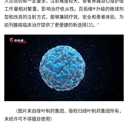
人员培训有一定要求，注射难度较大，患者疼痛及心理护理
工作量相对繁重，影响治疗依从性。百拓维®升级的微球剂
型和改良的注射方式，能够兼顾疗效、安全和患者体验，为
前列腺癌临床治疗提供了更便捷的新选择[2]。”
（图片来自绿叶制药集团，版权归绿叶制药集团所有，
未经许可不得擅自使用）