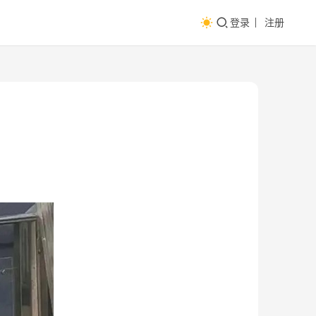
登录
注册