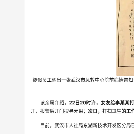
疑似员工晒出一张武汉市急救中心院前病情告知
该亲属介绍，
22日20时许，女友给李某某
开，报警后开门搜寻无果；
次日，打扫卫生的工作
目前，武汉市人社局东湖新技术开发区分局