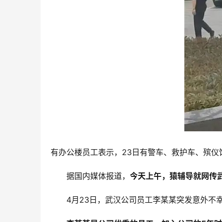
有办公楼员工表示，23日有警车、救护车、殡仪
据国内媒体报道，
今天上午，猿辅导就网传
4月23日，武汉公司员工李某某突发意外不