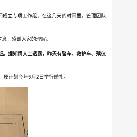
间成立专项工作组，在这几天的时间里，管理团队
信息，感谢大家的理解。
上班。据知情人士透露，昨天有警车、救护车、殡仪
，原计划今年5月2日举行婚礼。