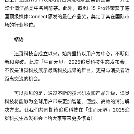
整个清洁品类中名列前茅。此外，追觅H15 Pro还荣获了德
国顶级媒体Connect颁发的最佳产品奖，奠定了其在国际市
场的行业地位。
结语
追觅科技自成立以来，始终坚持以用户为中心，不断创
新和突破。此次「生而无界」2025追觅科技生态发布会，
不仅是追觅科技展示最新科技成果的舞台，更是与消费者近
距离交流的机会。
可以预见的是，通过不断的技术研发和产品升级，追觅
科技将能够为全球用户带来更加智能、便捷、高效的清洁解
决方案。让我们共同期待追觅科技在「生而无界」2025追
觅科技生态发布会上给大家带来更多惊喜！