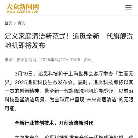
首页
资讯
定义家庭清洁新范式！追觅全新一代旗舰洗
地机即将发布
来源：信阳新闻网
2025年3月12日 11:08
资讯
3月19日，追觅科技将于上海世界会客厅举办「生而无
界」2025追觅科技生态发布会。届时，追觅科技即将以其
一贯的创新精神，携全新一代旗舰洗地机惊艳登场，以前沿
科技重塑清洁场景，为全球用户呈现“未来家居清洁”的无限
可能。
全新行业首创技术，开创清洁新时代
本次发布会，追觅科技将发布全新一代旗舰洗地机。这