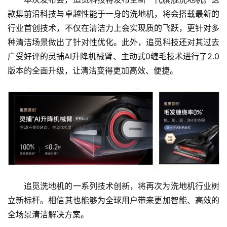
款集前沿科技与卓越性能于一身的洗地机，将会搭载最新的
行业首创技术，不仅在清洁力上会实现质的飞跃，更针对多
种清洁场景做出了针对性优化。此外，追觅科技还对其过去
广受好评的灵捕AI升降机械臂、主动式0缠毛技术进行了2.0
版本的全面升级，让清洁变得更加高效、便捷。
追觅洗地机的一系列技术创新，将再次为洗地机行业树
立新标杆。相信其也能够为全球用户带来更加智能、高效的
全场景清洁解决方案。