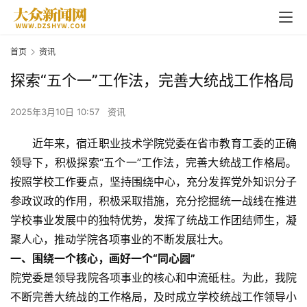
首页
资讯
探索“五个一”工作法，完善大统战工作格局
2025年3月10日 10:57
资讯
近年来，宿迁职业技术学院党委在省市教育工委的正确
领导下，积极探索“五个一”工作法，完善大统战工作格局。
按照学校工作要点，坚持围绕中心，充分发挥党外知识分子
参政议政的作用，积极采取措施，充分挖掘统一战线在推进
学校事业发展中的独特优势，发挥了统战工作团结师生，凝
聚人心，推动学院各项事业的不断发展壮大。
一、围绕一个核心，画好一个“同心圆”
院党委是领导我院各项事业的核心和中流砥柱。为此，我院
不断完善大统战的工作格局，及时成立学校统战工作领导小