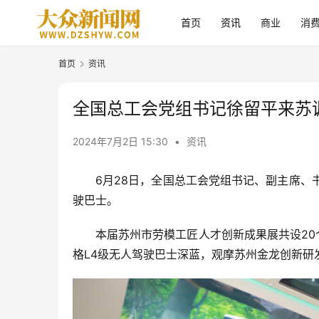
首页
资讯
商业
消
首页
资讯
全国总工会党组书记徐留平来苏
2024年7月2日 15:30
•
资讯
6月28日，全国总工会党组书记、副主席
驶巴士。
本届苏州市劳模工匠人才创新成果展共设20
格L4级无人驾驶巴士深蓝，观摩苏州金龙创新