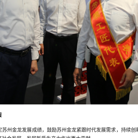
报
定苏州金龙发展成绩，鼓励苏州金龙紧跟时代发展需求，持续创