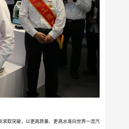
新求取突破，以更高质量、更高水准向世界一流汽