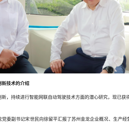
创新技术
的介绍
新，持续进行智能网联自动驾驶技术方面的潜心研究，现已获得
龙党委副书记宋世民向徐留平汇报了苏州金龙企业概况、生产经