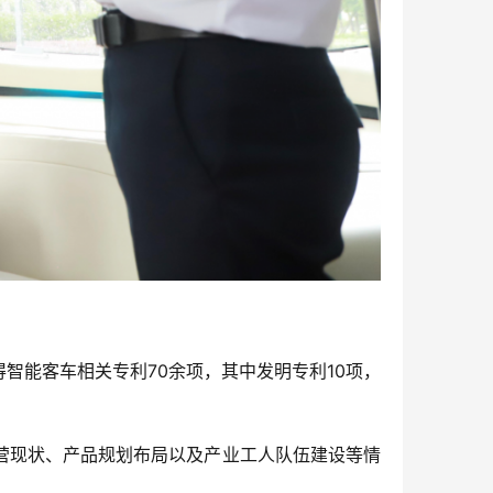
智能客车相关专利70余项，其中发明专利10项，
营现状、产品规划布局以及产业工人队伍建设等情