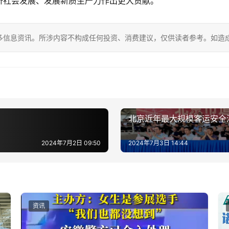
济社会发展、发展新质生产力作出更大贡献。
多信息资讯。所涉内容不构成任何投资、消费建议，仅供读者参考。如造
北京近年最大规模客运安全
2024年7月2日 09:50
2024年7月3日 14:44
资讯