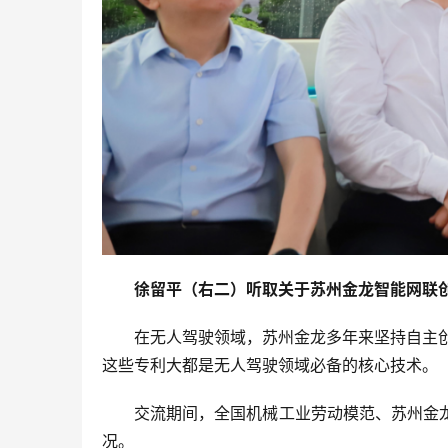
徐留平（右二）听取关于
苏州金龙
智能网
联
在无人驾驶领域，苏州金龙多年来坚持自主创
这些专利大都是无人驾驶领域必备的核心技术。
交流期间，全国机械工业劳动模范、苏州金
况。