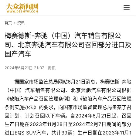
首页
资讯
梅赛德斯-奔驰（中国）汽车销售有限公
司、北京奔驰汽车有限公司召回部分进口及
国产汽车
2024年6月21日 21:07
资讯
据国家市场监管总局网站6月21日消息，梅赛德斯-奔驰
（中国）汽车销售有限公司、北京奔驰汽车有限公司根据
《缺陷汽车产品召回管理条例》和《缺陷汽车产品召回管理
条例实施办法》的要求，向国家市场监督管理总局备案了召
回计划，计划召回以下车辆。自2024年6月21日起，召回
生产日期在2023年11月28日至2024年2月7日期间的部分
进口EQS SUV汽车，共计39辆；生产日期在2023年11月1