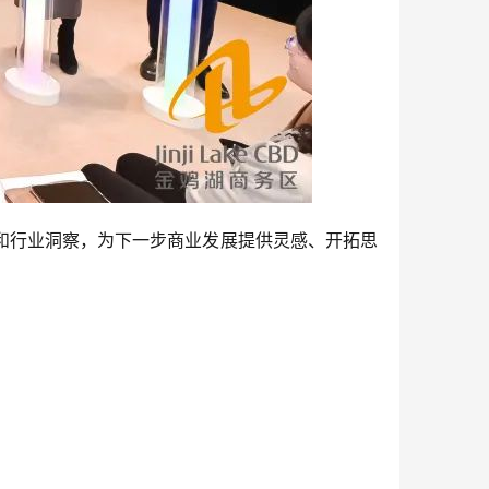
和行业洞察，为下一步商业发展提供灵感、开拓思