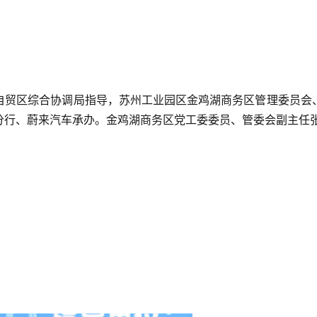
自贸区综合协调局指导，苏州工业园区金鸡湖商务区管理委员会
分行、蔚来汽车承办。金鸡湖商务区党工委委员、管委会副主任