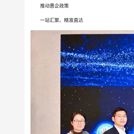
推动惠企政策
一站汇聚、精准直达