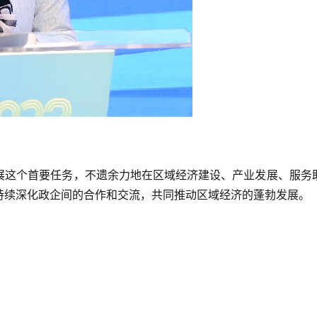
展这个首要任务，不遗余力地在区域经济建设、产业发展、服务
持续深化政企间的合作和交流，共同推动区域经济的蓬勃发展。