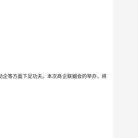
助企等方面下足功夫。本次商企联姻会的举办，将