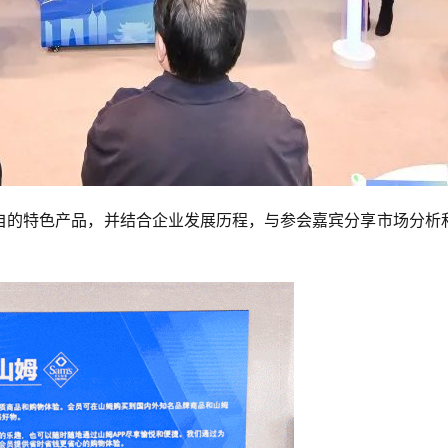
自的特色产品，并结合企业发展历程，与参会嘉宾分享市场分析