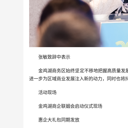
张敏致辞中表示
金鸡湖商务区始终坚定不移地把握高质量发
进一步为区域商业发展注入新的动力，同时也将
活动现场
金鸡湖商企联姻会启动仪式现场
惠企大礼包同期发放