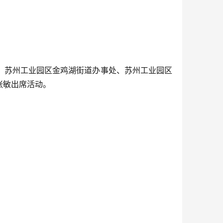
、苏州工业园区金鸡湖街道办事处、苏州工业园区
张敏出席活动。