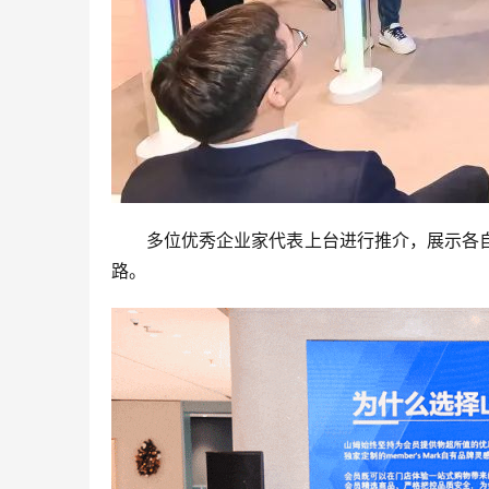
多位优秀企业家代表上台进行推介，展示各
路。