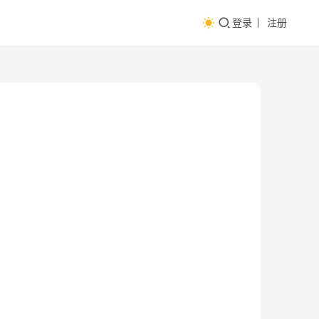
登录
注册