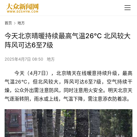
首页
地方
今天北京晴暖持续最高气温26℃ 北风较大
阵风可达6至7级
2025年4月7日 08:50
地方
今天（4月7日），北京晴天在线暖意持续升级，最高
气温26℃，但北风较大，阵风可达6至7级，空气持续干
燥，公众外出需注意防风，同时注意用火安全。明天北京天
气逐渐转阴，雨水或上线，气温下降，需注意添衣防着凉。