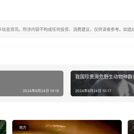
多信息资讯。所涉内容不构成任何投资、消费建议，仅供读者参考。如造
我国珍贵濒危野生动物种群
2024年6月24日 10:16
2024年6月24日 10:17
地方