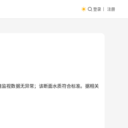
登录
注册
震情监视数据无异常；该断面水质符合标准。据相关