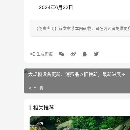
2024年6月22日
【免责声明】该文章系本网转载，旨在为读者提供更
生成海报
大规模设备更新、消费品以旧换新，最新进展→
上一篇
相关推荐
地方