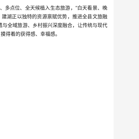
式、多点位、全天候植入生态旅游，“白天看景、晚
显。建湖正以独特的资源禀赋优势，推进全县文旅融
非遗与全域旅游、乡村振兴深度融合，让传统与现代
、摸得着的获得感、幸福感。