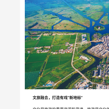
文旅融合，打造有戏“新地标”